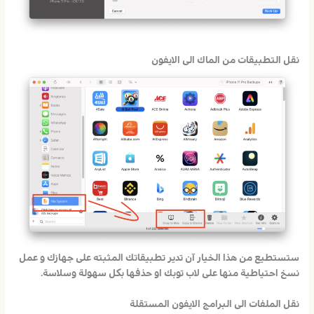
نقل التطبيقات من الماك الى الايفون
ستستطيع من هذا الخيار آن تدير تطبيقاتك المثبته على جهازك و عمل
نسخ احتياطية منها على لاب توبك او حذفها بكل سهولة وسلاسة.
نقل الملفات الى البرامج الايفون المستقلة