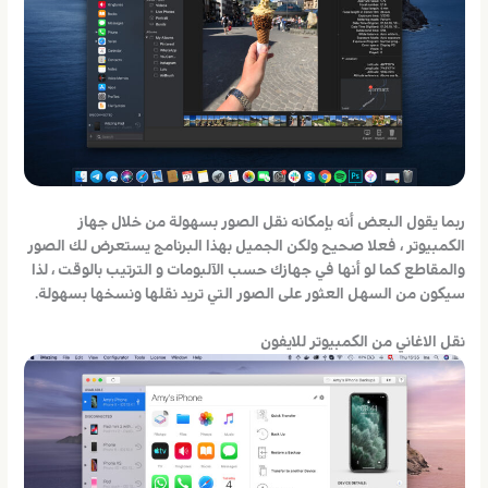
ربما يقول البعض أنه بإمكانه نقل الصور بسهولة من خلال جهاز
الكمبيوتر ، فعلا صحيح ولكن الجميل بهذا البرنامج يستعرض لك الصور
والمقاطع كما لو أنها في جهازك حسب الآلبومات و الترتيب بالوقت ، لذا
سيكون من السهل العثور على الصور التي تريد نقلها ونسخها بسهولة.
نقل الاغاني من الكمبيوتر للايفون