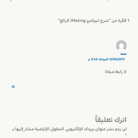
1 فكرة عن “شرح لبرنامج iMazing الرائع”
حمد
11/04/2017 الساعة 9:56 م
لا رابط مجانا
رد
اترك تعليقاً
لن يتم نشر عنوان بريدك الإلكتروني.
الحقول الإلزامية مشار إليها بـ
*