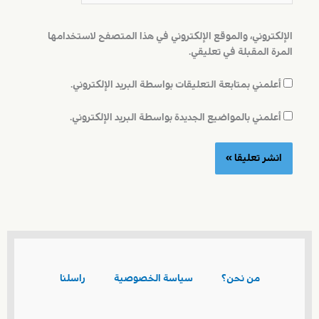
الإلكتروني، والموقع الإلكتروني في هذا المتصفح لاستخدامها
المرة المقبلة في تعليقي.
أعلمني بمتابعة التعليقات بواسطة البريد الإلكتروني.
أعلمني بالمواضيع الجديدة بواسطة البريد الإلكتروني.
من نحن؟
سياسة الخصوصية
راسلنا