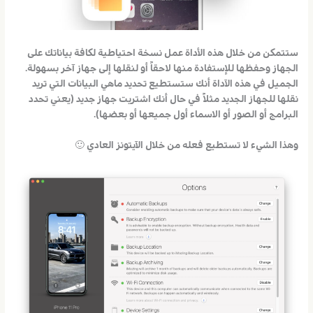
ستتمكن من خلال هذه الأداة عمل نسخة احتياطية لكافة بياناتك على
الجهاز وحفظها للإستفادة منها لاحقاً أو لنقلها إلى جهاز آخر بسهولة.
الجميل في هذه الآداة أنك ستستطيع تحديد ماهي البيانات التي تريد
نقلها للجهاز الجديد مثلاً في حال أنك اشتريت جهاز جديد (يعني تحدد
البرامج أو الصور أو الاسماء أول جميعها أو بعضها).
وهذا الشيء لا تستطيع فعله من خلال الآيتونز العادي 🙂