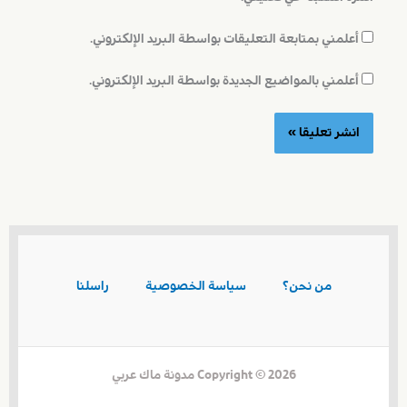
أعلمني بمتابعة التعليقات بواسطة البريد الإلكتروني.
أعلمني بالمواضيع الجديدة بواسطة البريد الإلكتروني.
من نحن؟
سياسة الخصوصية
راسلنا
Copyright © 2026 مدونة ماك عربي