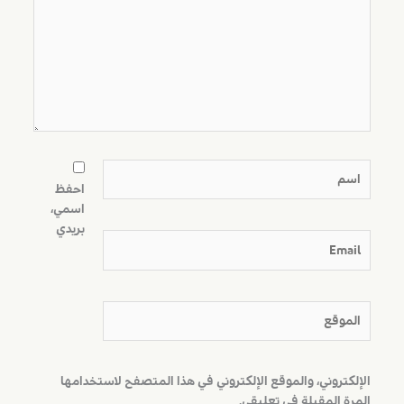
اسم
احفظ
اسمي،
بريدي
Email
الموقع
الإلكتروني، والموقع الإلكتروني في هذا المتصفح لاستخدامها
المرة المقبلة في تعليقي.