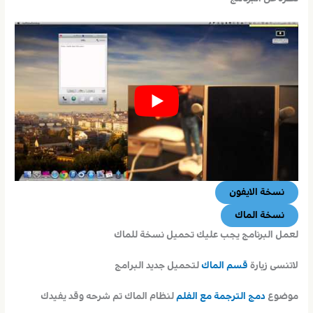
نسخة الايفون
نسخة الماك
لعمل البرنامج يجب عليك تحميل نسخة للماك
لاتنسى زيارة
قسم الماك
لتحميل جديد البرامج
موضوع
دمج الترجمة
مع الفلم
لنظام الماك تم شرحه وقد يفيدك