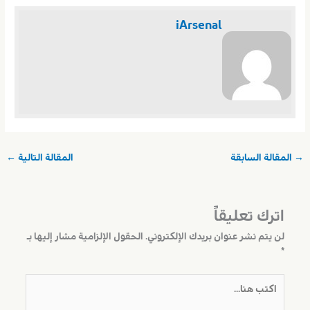
iArsenal
→
المقالة السابقة
المقالة التالية
←
اترك تعليقاً
لن يتم نشر عنوان بريدك الإلكتروني.
الحقول الإلزامية مشار إليها بـ
*
اكتب
هنا...