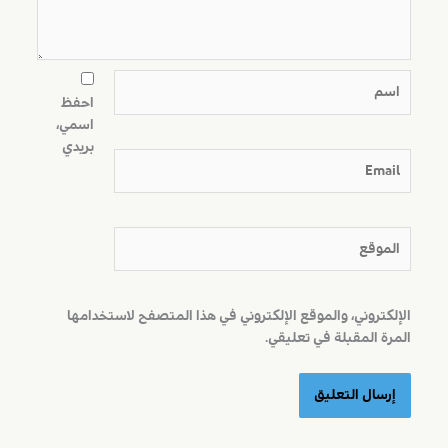
اسم
احفظ
اسمي،
بريدي
Email
الموقع
الإلكتروني، والموقع الإلكتروني في هذا المتصفح لاستخدامها
المرة المقبلة في تعليقي.