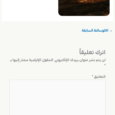
→
الالوسائط السابقة
اترك تعليقاً
لن يتم نشر عنوان بريدك الإلكتروني.
الحقول الإلزامية مشار إليها بـ
*
التعليق
*