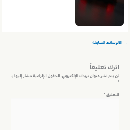
→
الالوسائط السابقة
اترك تعليقاً
لن يتم نشر عنوان بريدك الإلكتروني.
الحقول الإلزامية مشار إليها بـ
*
التعليق
*