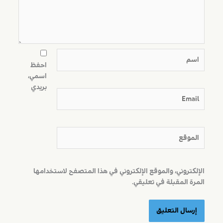
اسم
احفظ
اسمي،
بريدي
Email
الموقع
الإلكتروني، والموقع الإلكتروني في هذا المتصفح لاستخدامها
المرة المقبلة في تعليقي.