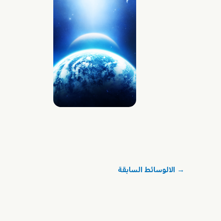
→
الالوسائط السابقة