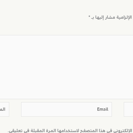
لإلزامية مشار إليها بـ
*
Email
الموق
الإلكتروني في هذا المتصفح لاستخدامها المرة المقبلة في تعليقي.