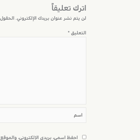
اترك تعليقاً
لن يتم نشر عنوان بريدك الإلكتروني.
الحقول ا
التعليق
*
اسم
احفظ اسمي، بريدي الإلكتروني، والموقع 