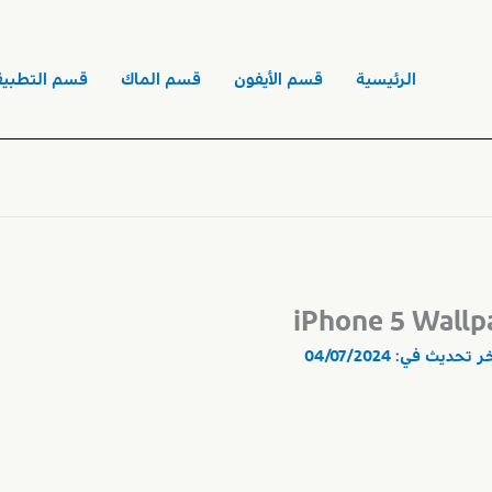
الرئيسية
قسم الأيفون
قسم الماك
قسم التطبيق
iPhone 5 Wallp
خر تحديث في:
04/07/2024