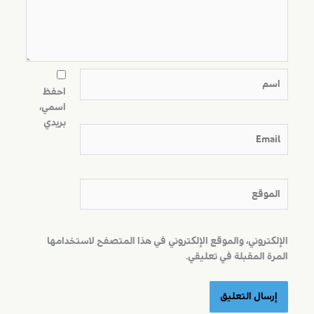
اسم
احفظ
اسمي،
بريدي
Email
الموقع
الإلكتروني، والموقع الإلكتروني في هذا المتصفح لاستخدامها
المرة المقبلة في تعليقي.