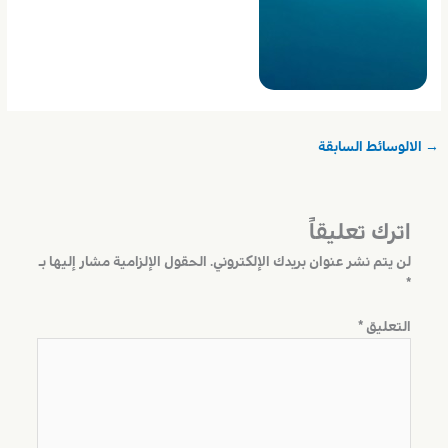
→
الالوسائط السابقة
اترك تعليقاً
لن يتم نشر عنوان بريدك الإلكتروني.
الحقول الإلزامية مشار إليها بـ
*
التعليق
*