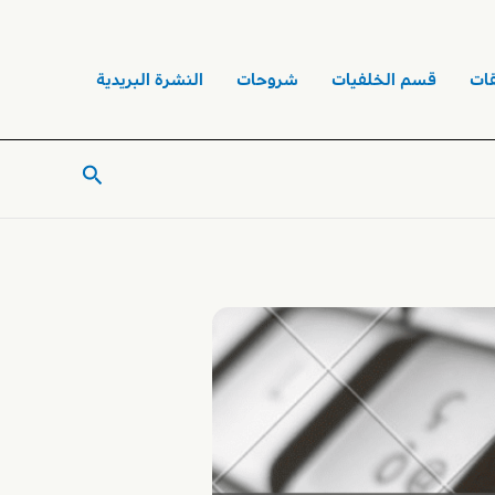
ات
قسم الخلفيات
شروحات
النشرة البريدية
البحث