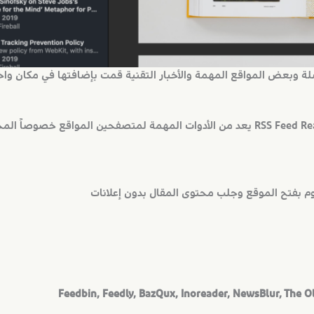
 وبعض المواقع المهمة والأخبار التقنية قمت بإضافتها في مكان واحد
وم بفتح الموقع وجلب محتوى المقال بدون إعلانات