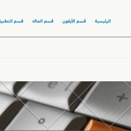
الرئيسية
قسم الأيفون
قسم الماك
قسم التطبيق