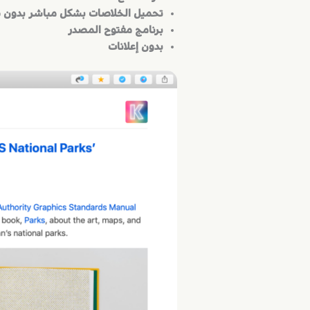
تحميل الخلاصات بشكل مباشر بدون 
برنامج مفتوح المصدر
بدون إعلانات