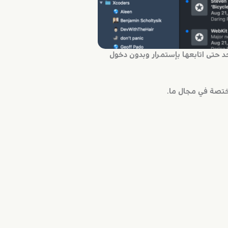
 حتى اتابعها بإستمرار وبدون دخول