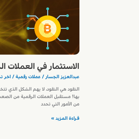
الاستثمار في العملات ال
عبدالعزيز الجسار
/
عملات رقمية
/ اخر ت
النقود هي النقود، لا يهم الشكل الذي تتخ
بها! مستقبل العملات الرقمية من الصعب 
من الأمور التي تحدد
الاستثمار
قراءة المزيد »
في
العملات