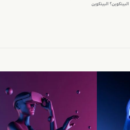
البيتكوين؟ البيتكوين