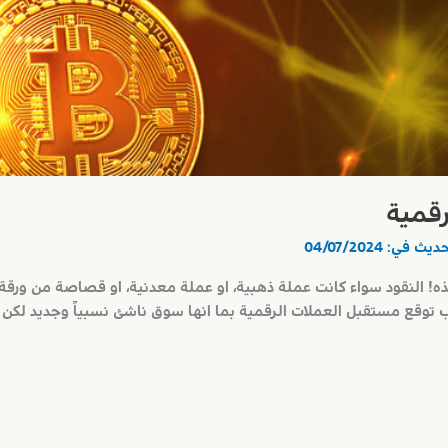
رقمية
حديث في:
04/07/2024
ذه! النقود سواء كانت عملة ذهبية، او عملة معدنية، او قصاصة من ورقة،
توقع مستقبل العملات الرقمية بما انها سوق ناشئ نسبياً وجديد لكن نل