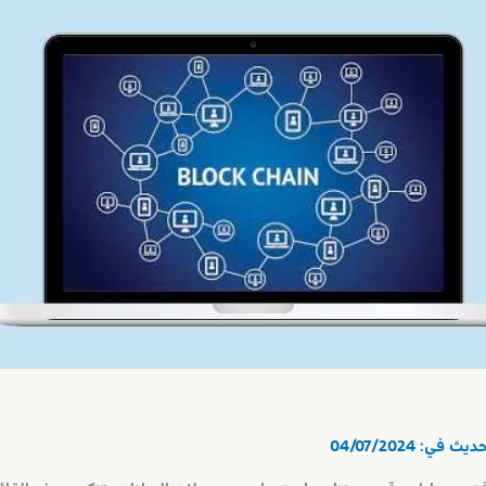
حديث في:
04/07/2024