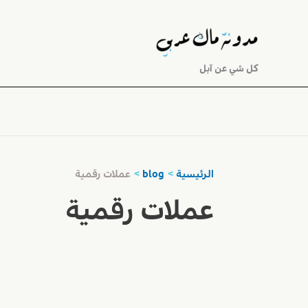
خطي
لى
لمحتوى
كل شي عن آبل
الرئيسية
blog
عملات رقمية
عملات رقمية