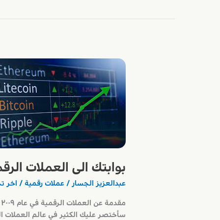
الرقمية
بوابتك الى العملات الرق
عبدالعزيز الجسار
/
عملات رقمية
/ اخر ت
م
سأختصر عليك الكثير في عالم العملات ال