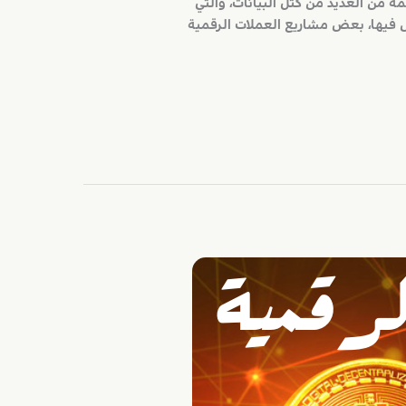
 من العديد من كتل البيانات، والتي
 فيها، بعض مشاريع العملات الرقمية