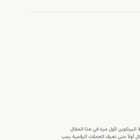
نقيب مجموعة البيتكوين لأول مرة في هذا المقال
ل أولاً حتى تعرف العملات الرقمية يجب