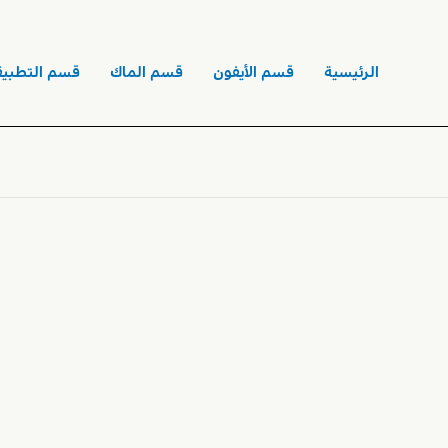
الرئيسية
قسم الأيفون
قسم الماك
قسم التطبيق