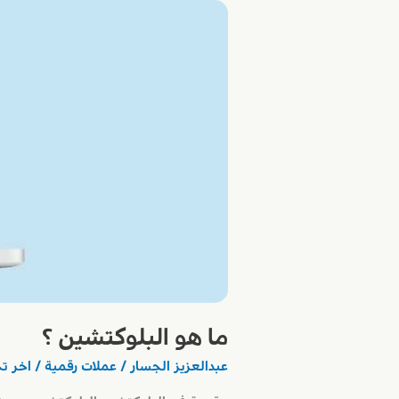
ما هو البلوكتشين ؟
عبدالعزيز الجسار
/
عملات رقمية
/ اخر ت